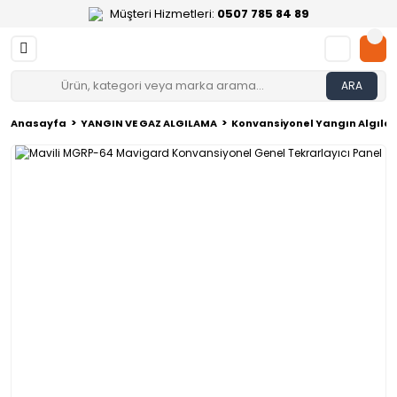
Müşteri Hizmetleri:
0507 785 84 89
ARA
Anasayfa
YANGIN VE GAZ ALGILAMA
Konvansiyonel Yangın Algılam