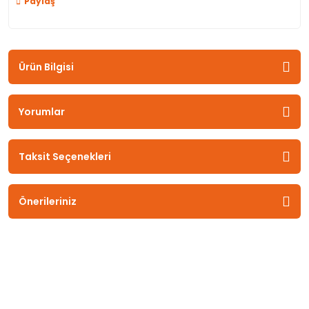
Paylaş
Ürün Bilgisi
Yorumlar
Taksit Seçenekleri
Önerileriniz