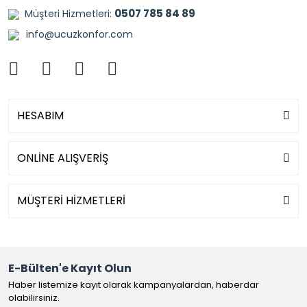
0507 785 84 89
Müşteri Hizmetleri:
info@ucuzkonfor.com
HESABIM
ONLİNE ALIŞVERİŞ
MÜŞTERİ HİZMETLERİ
E-Bülten'e Kayıt Olun
Haber listemize kayıt olarak kampanyalardan, haberdar
olabilirsiniz.