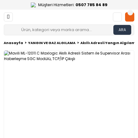
Müşteri Hizmetleri:
0507 785 84 89
ARA
Anasayfa
YANGIN VE GAZ ALGILAMA
Akıllı Adresli Yangın Algılama