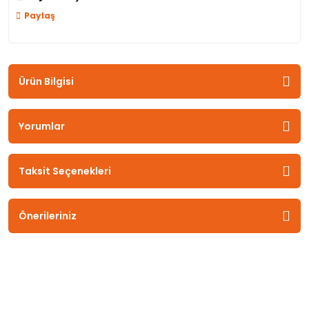
Paylaş
Ürün Bilgisi
Yorumlar
Taksit Seçenekleri
Önerileriniz