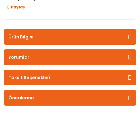
Paylaş
Ürün Bilgisi
Yorumlar
Taksit Seçenekleri
Önerileriniz