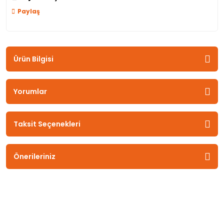
Paylaş
Ürün Bilgisi
Yorumlar
Taksit Seçenekleri
Önerileriniz