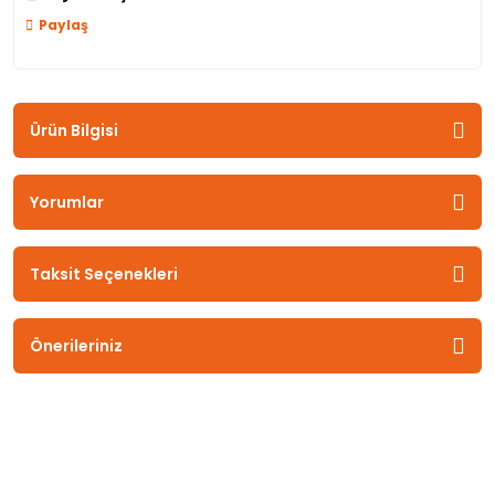
Paylaş
Ürün Bilgisi
Yorumlar
Taksit Seçenekleri
Önerileriniz