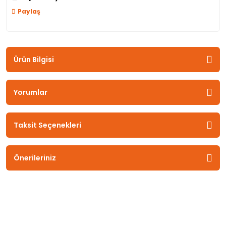
Paylaş
Ürün Bilgisi
Yorumlar
Taksit Seçenekleri
Önerileriniz