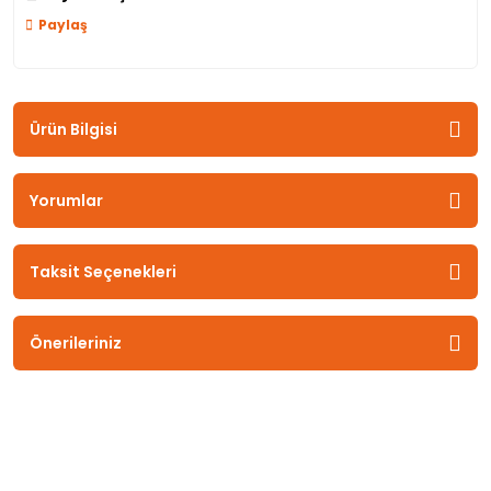
Paylaş
Ürün Bilgisi
Yorumlar
Taksit Seçenekleri
Önerileriniz