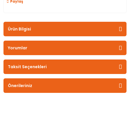
Paylaş
Ürün Bilgisi
Yorumlar
Taksit Seçenekleri
Önerileriniz