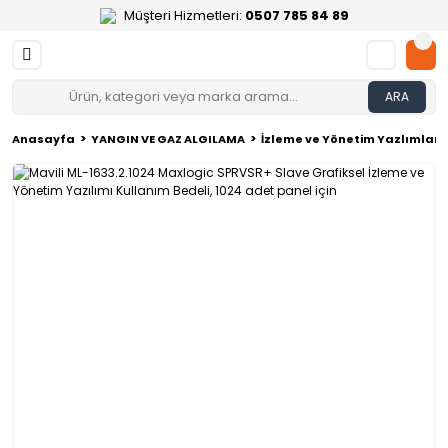
Müşteri Hizmetleri:
0507 785 84 89
ARA
Anasayfa
YANGIN VE GAZ ALGILAMA
İzleme ve Yönetim Yazlımları