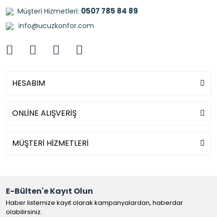
0507 785 84 89
Müşteri Hizmetleri:
info@ucuzkonfor.com
HESABIM
ONLİNE ALIŞVERİŞ
MÜŞTERİ HİZMETLERİ
E-Bülten'e Kayıt Olun
Haber listemize kayıt olarak kampanyalardan, haberdar
olabilirsiniz.