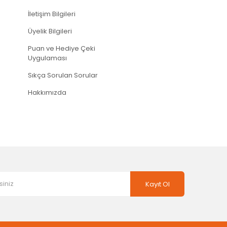
İletişim Bilgileri
Üyelik Bilgileri
Puan ve Hediye Çeki
Uygulaması
Sıkça Sorulan Sorular
Hakkımızda
Kayıt Ol