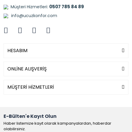
0507 785 84 89
Müşteri Hizmetleri:
info@ucuzkonfor.com
HESABIM
ONLİNE ALIŞVERİŞ
MÜŞTERİ HİZMETLERİ
E-Bülten'e Kayıt Olun
Haber listemize kayıt olarak kampanyalardan, haberdar
olabilirsiniz.