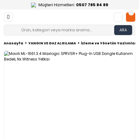
Müşteri Hizmetleri:
0507 785 84 89
ARA
Anasayfa
YANGIN VE GAZ ALGILAMA
İzleme ve Yönetim Yazlımları