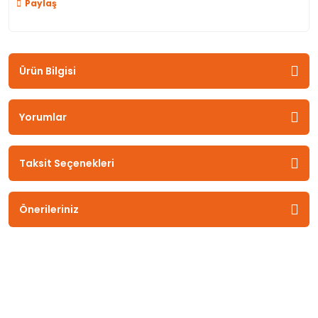
Paylaş
Ürün Bilgisi
Yorumlar
Taksit Seçenekleri
Önerileriniz