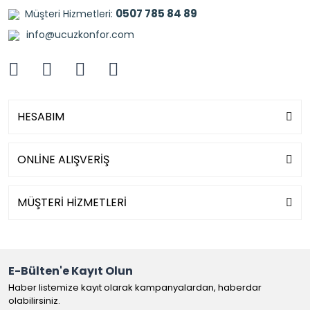
0507 785 84 89
Müşteri Hizmetleri:
info@ucuzkonfor.com
HESABIM
ONLİNE ALIŞVERİŞ
MÜŞTERİ HİZMETLERİ
E-Bülten'e Kayıt Olun
Haber listemize kayıt olarak kampanyalardan, haberdar
olabilirsiniz.