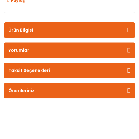
Paylaş
Ürün Bilgisi
Yorumlar
Taksit Seçenekleri
Önerileriniz