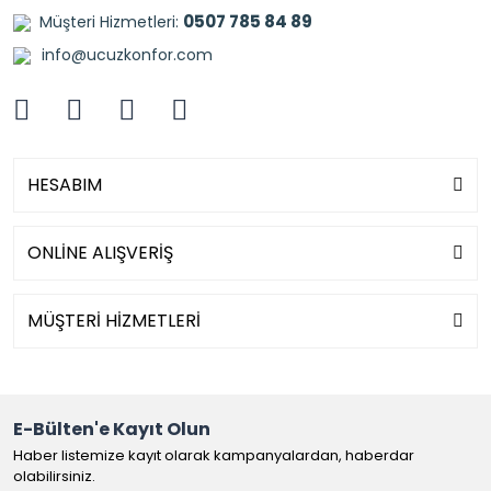
0507 785 84 89
Müşteri Hizmetleri:
info@ucuzkonfor.com
HESABIM
ONLİNE ALIŞVERİŞ
MÜŞTERİ HİZMETLERİ
E-Bülten'e Kayıt Olun
Haber listemize kayıt olarak kampanyalardan, haberdar
olabilirsiniz.