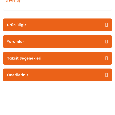
Paylaş
Ürün Bilgisi
Yorumlar
Taksit Seçenekleri
Önerileriniz