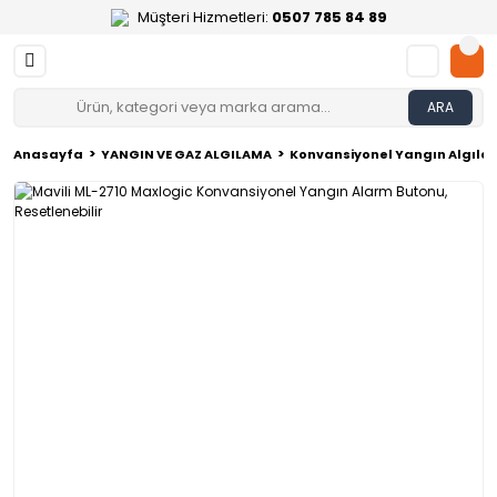
Müşteri Hizmetleri:
0507 785 84 89
ARA
Anasayfa
YANGIN VE GAZ ALGILAMA
Konvansiyonel Yangın Algılam