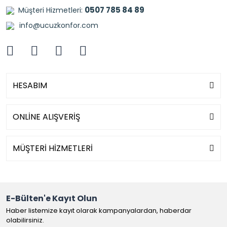
0507 785 84 89
Müşteri Hizmetleri:
info@ucuzkonfor.com
HESABIM
ONLİNE ALIŞVERİŞ
MÜŞTERİ HİZMETLERİ
E-Bülten'e Kayıt Olun
Haber listemize kayıt olarak kampanyalardan, haberdar
olabilirsiniz.