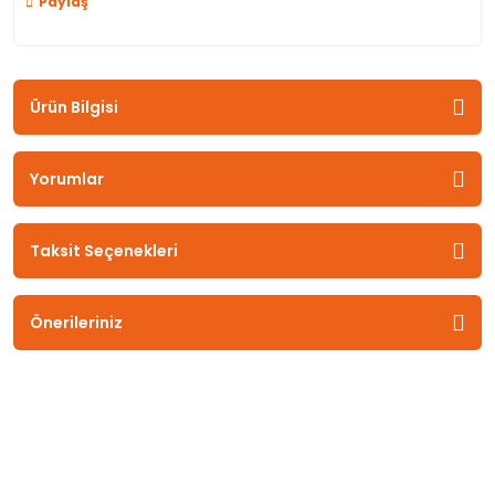
Paylaş
Ürün Bilgisi
Yorumlar
Taksit Seçenekleri
Önerileriniz