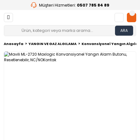
Müşteri Hizmetleri:
0507 785 84 89
ARA
Anasayfa
YANGIN VE GAZ ALGILAMA
Konvansiyonel Yangın Algılam