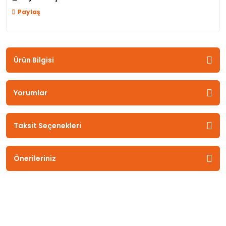
Paylaş
Ürün Bilgisi
Yorumlar
Taksit Seçenekleri
Önerileriniz