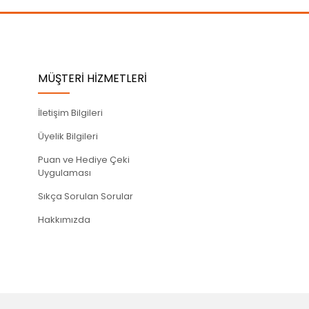
MÜŞTERİ HİZMETLERİ
İletişim Bilgileri
Üyelik Bilgileri
Puan ve Hediye Çeki
Uygulaması
Sıkça Sorulan Sorular
Hakkımızda