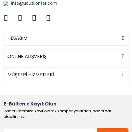
info@ucuzkonfor.com
HESABIM
ONLİNE ALIŞVERİŞ
MÜŞTERİ HİZMETLERİ
E-Bülten'e Kayıt Olun
Haber listemize kayıt olarak kampanyalardan, haberdar
olabilirsiniz.