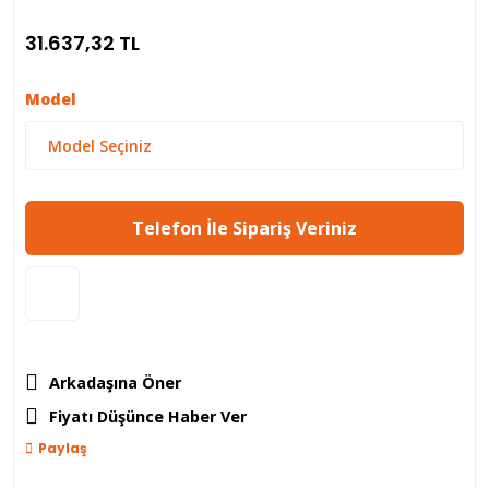
31.637,32 TL
Model
Telefon İle Sipariş Veriniz
Arkadaşına Öner
Fiyatı Düşünce Haber Ver
Paylaş