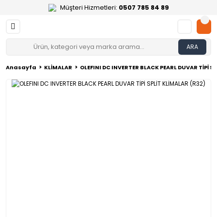
Müşteri Hizmetleri:
0507 785 84 89
ARA
Anasayfa
KLİMALAR
OLEFINI DC INVERTER BLACK PEARL DUVAR TİPİ SP