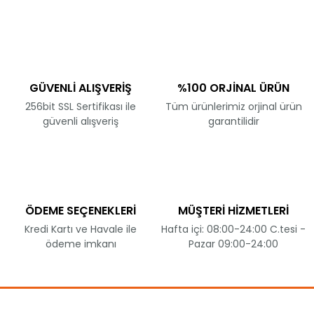
GÜVENLİ ALIŞVERİŞ
%100 ORJİNAL ÜRÜN
256bit SSL Sertifikası ile
Tüm ürünlerimiz orjinal ürün
güvenli alışveriş
garantilidir
ÖDEME SEÇENEKLERİ
MÜŞTERİ HİZMETLERİ
Kredi Kartı ve Havale ile
Hafta içi: 08:00-24:00 C.tesi -
ödeme imkanı
Pazar 09:00-24:00