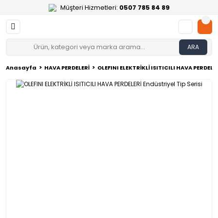
Müşteri Hizmetleri:
0507 785 84 89
ARA
Anasayfa
HAVA PERDELERİ
OLEFINI ELEKTRİKLİ ISITICILI HAVA PERDELER