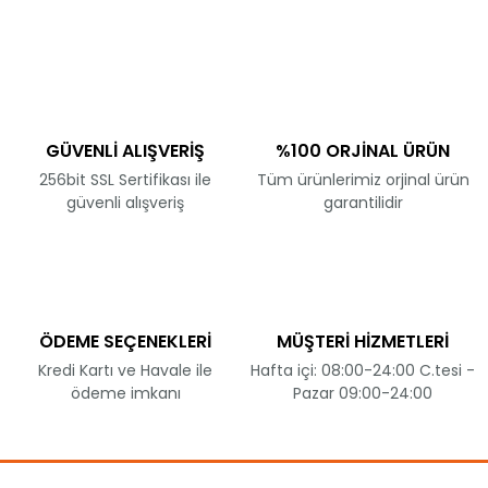
GÜVENLİ ALIŞVERİŞ
%100 ORJİNAL ÜRÜN
256bit SSL Sertifikası ile
Tüm ürünlerimiz orjinal ürün
güvenli alışveriş
garantilidir
ÖDEME SEÇENEKLERİ
MÜŞTERİ HİZMETLERİ
Kredi Kartı ve Havale ile
Hafta içi: 08:00-24:00 C.tesi -
ödeme imkanı
Pazar 09:00-24:00