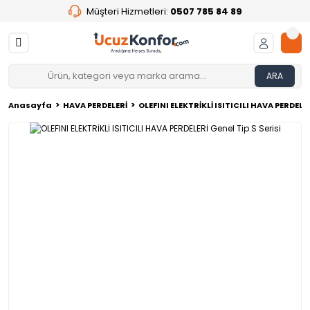
Müşteri Hizmetleri:
0507 785 84 89
ARA
Anasayfa
HAVA PERDELERİ
OLEFINI ELEKTRİKLİ ISITICILI HAVA PERDELER