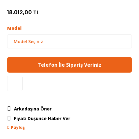
18.012,00 TL
Model
Telefon İle Sipariş Veriniz
Arkadaşına Öner
Fiyatı Düşünce Haber Ver
Paylaş