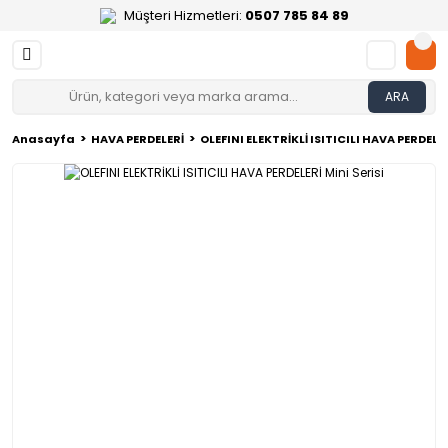
Müşteri Hizmetleri:
0507 785 84 89
ARA
Anasayfa
HAVA PERDELERİ
OLEFINI ELEKTRİKLİ ISITICILI HAVA PERDELER