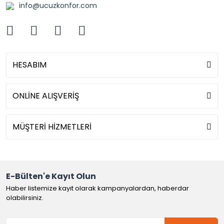
info@ucuzkonfor.com
HESABIM
ONLİNE ALIŞVERİŞ
MÜŞTERİ HİZMETLERİ
E-Bülten'e Kayıt Olun
Haber listemize kayıt olarak kampanyalardan, haberdar
olabilirsiniz.