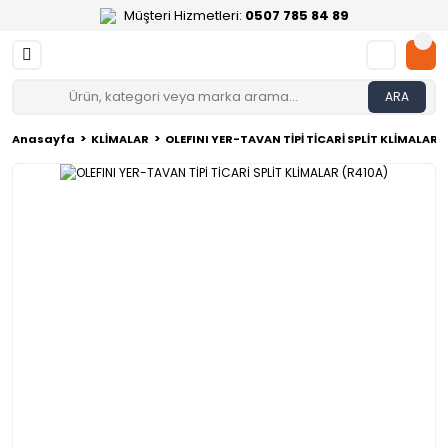
Müşteri Hizmetleri:
0507 785 84 89
ARA
Anasayfa
KLİMALAR
OLEFINI YER-TAVAN TİPİ TİCARİ SPLİT KLİMALAR 