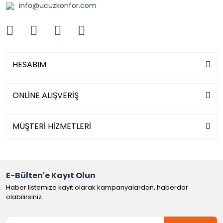
info@ucuzkonfor.com
HESABIM
ONLİNE ALIŞVERİŞ
MÜŞTERİ HİZMETLERİ
E-Bülten'e Kayıt Olun
Haber listemize kayıt olarak kampanyalardan, haberdar
olabilirsiniz.