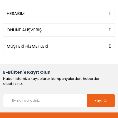
HESABIM
ONLİNE ALIŞVERİŞ
MÜŞTERİ HİZMETLERİ
E-Bülten'e Kayıt Olun
Haber listemize kayıt olarak kampanyalardan, haberdar
olabilirsiniz.
Kayıt Ol