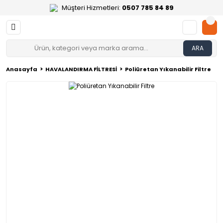
Müşteri Hizmetleri:
0507 785 84 89
ARA
Anasayfa
HAVALANDIRMA FİLTRESİ
Poliüretan Yıkanabilir Filtre