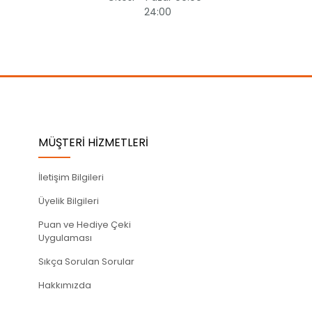
24:00
MÜŞTERİ HİZMETLERİ
İletişim Bilgileri
Üyelik Bilgileri
Puan ve Hediye Çeki
Uygulaması
Sıkça Sorulan Sorular
Hakkımızda