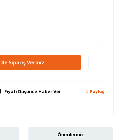
İle Sipariş Veriniz
Fiyatı Düşünce Haber Ver
Paylaş
Önerileriniz