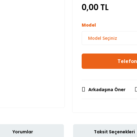
0,00 TL
Model
Telefon 
Arkadaşına Öner
Yorumlar
Taksit Seçenekleri