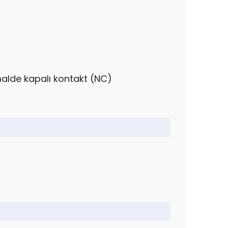
alde kapalı kontakt (NC)