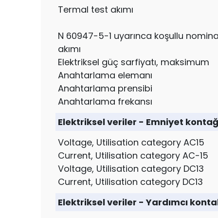
Termal test akımı
N 60947-5-1 uyarınca koşullu nomina
akımı
Elektriksel güç sarfiyatı, maksimum
Anahtarlama elemanı
Anahtarlama prensibi
Anahtarlama frekansı
Elektriksel veriler - Emniyet kontağ
Voltage, Utilisation category AC15
Current, Utilisation category AC-15
Voltage, Utilisation category DC13
Current, Utilisation category DC13
Elektriksel veriler - Yardımcı konta