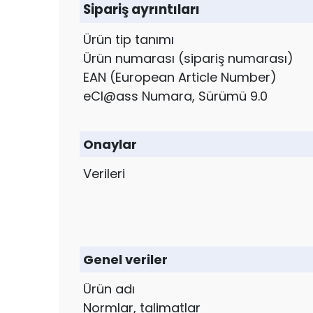
Sipariş ayrıntıları
Ürün tip tanımı
Ürün numarası (sipariş numarası)
EAN (European Article Number)
eCl@ass Numara, Sürümü 9.0
Onaylar
Verileri
Genel veriler
Ürün adı
Normlar, talimatlar