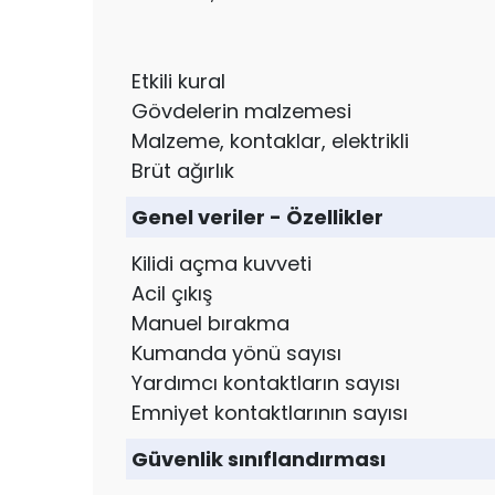
Etkili kural
Gövdelerin malzemesi
Malzeme, kontaklar, elektrikli
Brüt ağırlık
Genel veriler - Özellikler
Kilidi açma kuvveti
Acil çıkış
Manuel bırakma
Kumanda yönü sayısı
Yardımcı kontaktların sayısı
Emniyet kontaktlarının sayısı
Güvenlik sınıflandırması