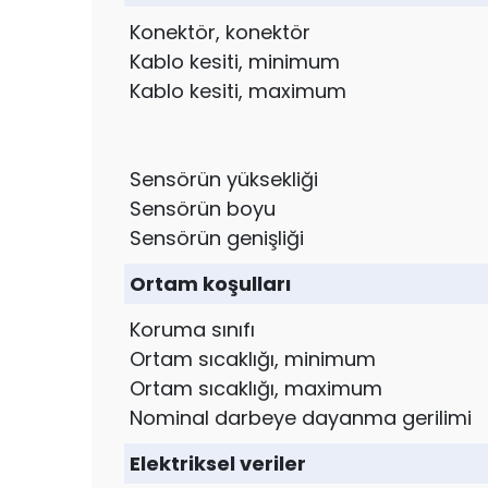
Konektör, konektör
Kablo kesiti, minimum
Kablo kesiti, maximum
Sensörün yüksekliği
Sensörün boyu
Sensörün genişliği
Ortam koşulları
Koruma sınıfı
Ortam sıcaklığı, minimum
Ortam sıcaklığı, maximum
Nominal darbeye dayanma gerilimi
Elektriksel veriler