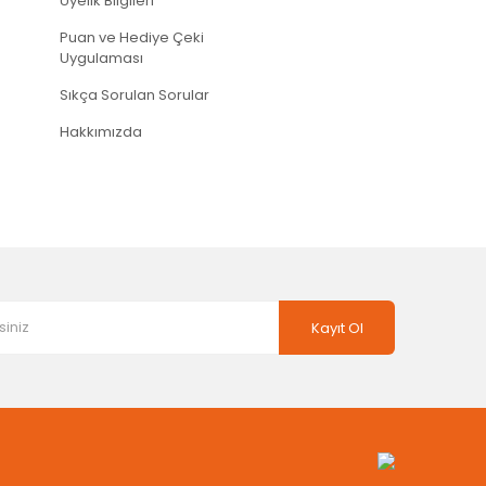
Üyelik Bilgileri
Puan ve Hediye Çeki
Uygulaması
Sıkça Sorulan Sorular
Hakkımızda
Kayıt Ol