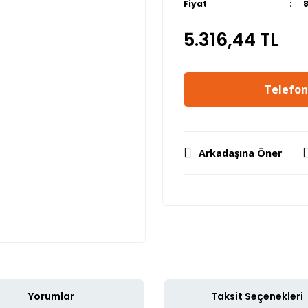
Fiyat
5.316,44 TL
Telefon 
Arkadaşına Öner
Yorumlar
Taksit Seçenekleri