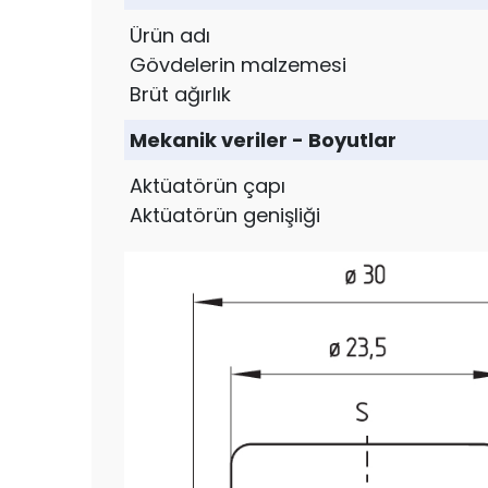
Ürün adı
Gövdelerin malzemesi
Brüt ağırlık
Mekanik veriler - Boyutlar
Aktüatörün çapı
Aktüatörün genişliği