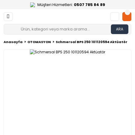
Müşteri Hizmetleri:
0507 785 84 89
ARA
Anasayfa
OTOMASYON
Schmersal BPS 250 101120594 Aktüatör