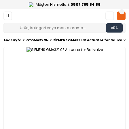
Müşteri Hizmetleri:
0507 785 84 89
ARA
Anasayfa
OTOMASYON
SİEMENS GMA321.9E Actuator for Ballvalve