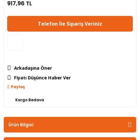
917,96 TL
Telefon İle Sipariş Veriniz
Arkadaşına Öner
Fiyatı Düşünce Haber Ver
Paylaş
Kargo Bedava
Ürün Bilgisi