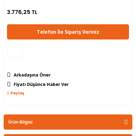
3.776,25 TL
Telefon İle Sipariş Veriniz
Arkadaşına Öner
Fiyatı Düşünce Haber Ver
Paylaş
Ürün Bilgisi