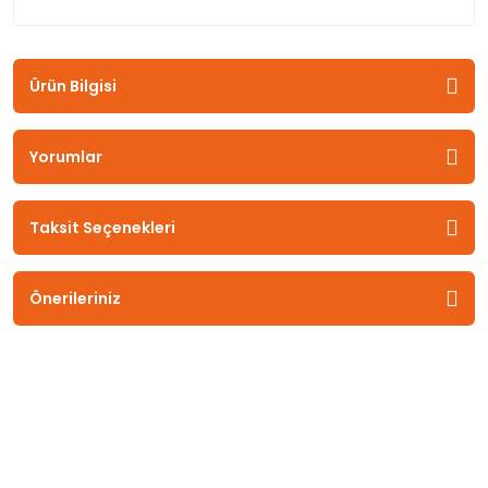
Ürün Bilgisi
Yorumlar
Taksit Seçenekleri
Önerileriniz