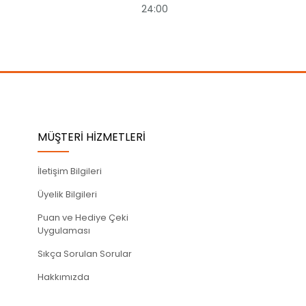
24:00
MÜŞTERİ HİZMETLERİ
İletişim Bilgileri
Üyelik Bilgileri
Puan ve Hediye Çeki
Uygulaması
Sıkça Sorulan Sorular
Hakkımızda