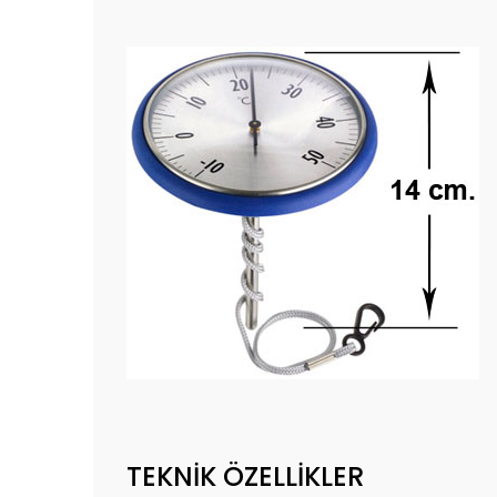
TEKNİK ÖZELLİKLER