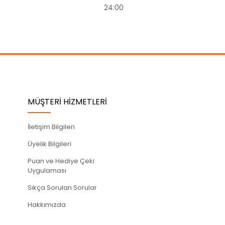
24:00
MÜŞTERİ HİZMETLERİ
İletişim Bilgileri
Üyelik Bilgileri
Puan ve Hediye Çeki
Uygulaması
Sıkça Sorulan Sorular
Hakkımızda