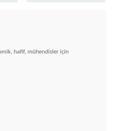
mik, hafif, mühendisler için