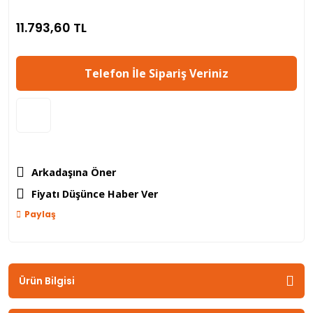
11.793,60 TL
Telefon İle Sipariş Veriniz
Arkadaşına Öner
Fiyatı Düşünce Haber Ver
Paylaş
Ürün Bilgisi