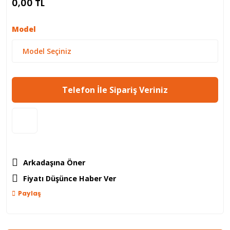
0,00 TL
Model
Telefon İle Sipariş Veriniz
Arkadaşına Öner
Fiyatı Düşünce Haber Ver
Paylaş