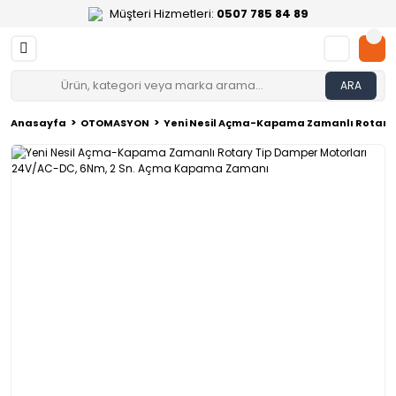
Müşteri Hizmetleri:
0507 785 84 89
ARA
Anasayfa
OTOMASYON
Yeni Nesil Açma-Kapama Zamanlı Rotary 