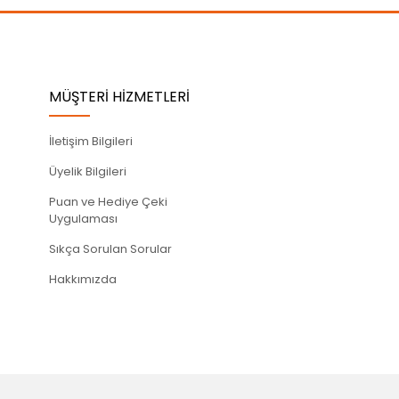
MÜŞTERİ HİZMETLERİ
İletişim Bilgileri
Üyelik Bilgileri
Puan ve Hediye Çeki
Uygulaması
Sıkça Sorulan Sorular
Hakkımızda