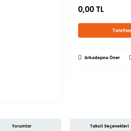
0,00 TL
Telefon 
Arkadaşına Öner
Yorumlar
Taksit Seçenekleri