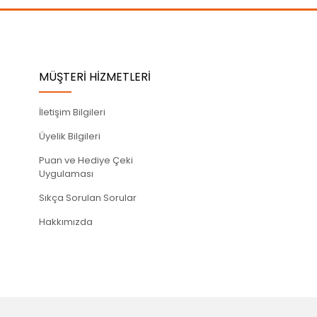
MÜŞTERİ HİZMETLERİ
İletişim Bilgileri
Üyelik Bilgileri
Puan ve Hediye Çeki
Uygulaması
Sıkça Sorulan Sorular
Hakkımızda