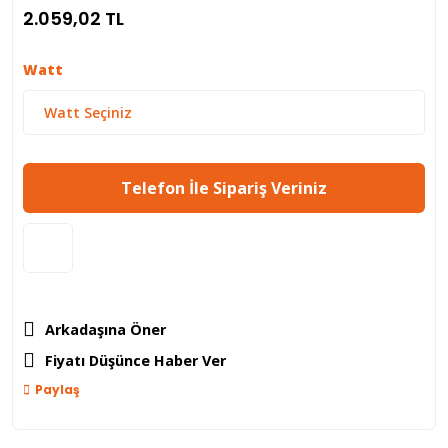
2.059,02 TL
Watt
Telefon İle Sipariş Veriniz
Arkadaşına Öner
Fiyatı Düşünce Haber Ver
Paylaş