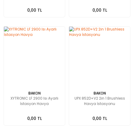
0,00 TL
0,00 TL
BAKON
BAKON
XYTRONIC LF 2900 Isı Ayarlı
UPX 852D+V2 2in 1 Brushless
İstasyon Havya
Havya İstasyonu
0,00 TL
0,00 TL