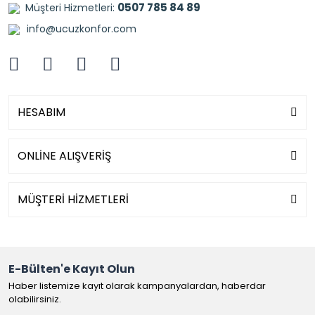
0507 785 84 89
Müşteri Hizmetleri:
info@ucuzkonfor.com
HESABIM
ONLİNE ALIŞVERİŞ
MÜŞTERİ HİZMETLERİ
E-Bülten'e Kayıt Olun
Haber listemize kayıt olarak kampanyalardan, haberdar
olabilirsiniz.