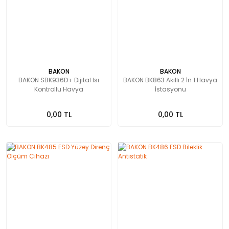
BAKON
BAKON
BAKON SBK936D+ Dijital Isı
BAKON BK863 Akıllı 2 İn 1 Havya
Kontrollu Havya
İstasyonu
0,00 TL
0,00 TL