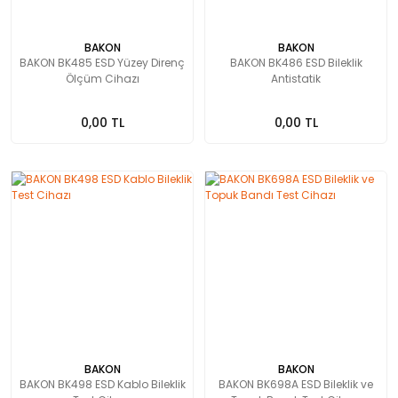
BAKON
BAKON
BAKON BK485 ESD Yüzey Direnç
BAKON BK486 ESD Bileklik
Ölçüm Cihazı
Antistatik
0,00 TL
0,00 TL
BAKON
BAKON
BAKON BK498 ESD Kablo Bileklik
BAKON BK698A ESD Bileklik ve