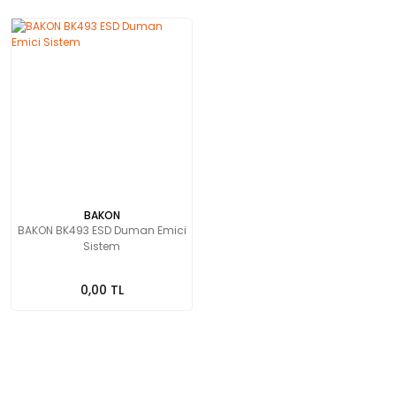
BAKON
BAKON BK493 ESD Duman Emici
Sistem
0,00 TL