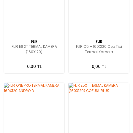
FLIR
FLIR
FLIR E6 XT TERMAL KAMERA
FLIR C5 – 160X120 Cep Tipi
(160X120)
Termal Kamera
0,00 TL
0,00 TL